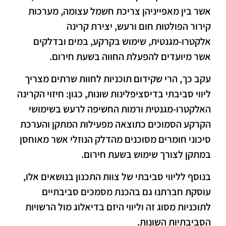
אשר בין מאפייניהן צריכת חשמל עצומה, מערכות
קירור הפולטות חום ורעש, יצירת קרינה
אלקטרו-מגנטית, שימוש בקרקע, במים ובדלקים
אשר מיועדים להפעלת החווה בשעת חירום.
עקב כך, הרי שקידום תוכניות לחוות שרתים מצריך
ליווי סביבתי בדיסציפלינות שונות, כגון: חיזוי הקרינה
האלקטרו-מגנטית ורמות החשיפה לרעש בשימושי
הקרקע הסמוכים כתוצאה מפעילות המתקן והערכת
סיכוני חומרים מסוכנים מהדלק הנוזלי אשר מאוחסן
במתקן לצורך שימוש בשעת חירום.
בנוסף לליווי סביבתי של צוות התכנון בנושאים אלו,
עוסקת חברתנו גם בהכנת מסמכים סביבתיים
לתוכניות מסוג זה וליווי היזם בדיאלוג מול הרשויות
הסביבתיות השונות.