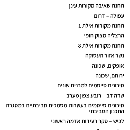
תחנת שאיבה מקורות עינן
עפולה – דרום
תחנת מקורות אילת 1
הרצליה מצוק חופי
תחנת מקורות אילת 8
נשר אזור תעסוקה
אופקים, שכונה
ירוחם, שכונה
סיכונים סייסמים למבנים שונים
שדה דב – רובע צפון מערב
סיכונים סייסמים בעשרות מסמכים סביבתיים במסגרת
התכנון הסביבתי
לכיש – סקר רעידות אדמה ראשוני