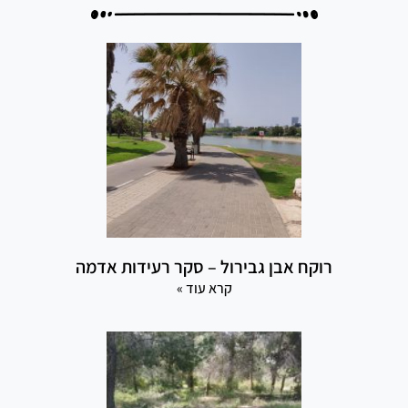
רוקח אבן גבירול – סקר רעידות אדמה
קרא עוד »