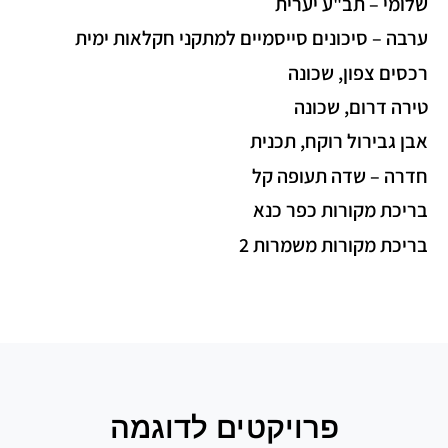
שלומי – תב"ע יערית
ערבה – סיכונים סייסמיים למתקני חקלאות ימית
רכסים צפון, שכונה
טירה דרום, שכונה
אבן גבירול רוקח, תכנית
חדרה – שדה תעופה קל
בריכת מקורות כפר כנא
בריכת מקורות משמרות 2
פרויקטים לדוגמה