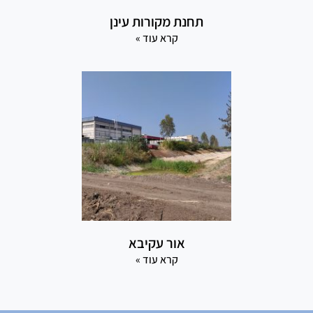
תחנת מקורות עינן
קרא עוד »
אור עקיבא
קרא עוד »