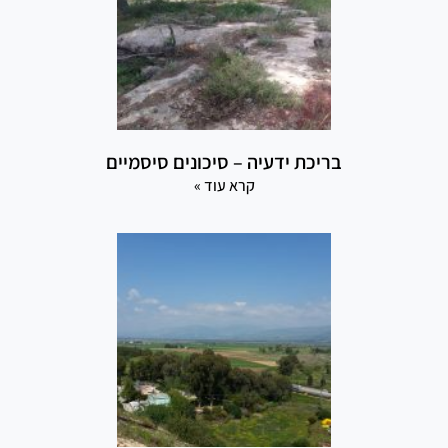
בריכת ידעיה – סיכונים סיסמיים
קרא עוד »