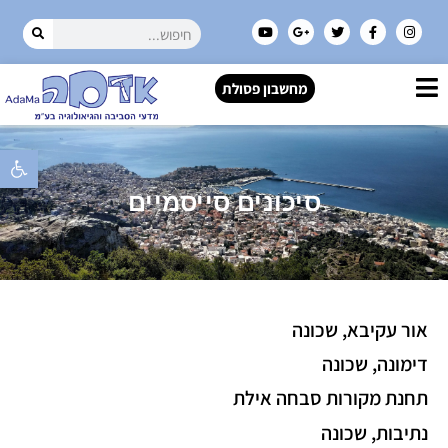
מחשבון פסולת
פתח סרגל 
סיכונים סייסמיים
אור עקיבא, שכונה
דימונה, שכונה
תחנת מקורות סבחה אילת
נתיבות, שכונה