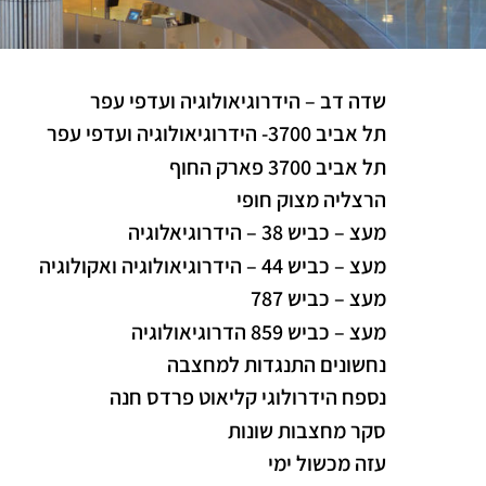
שדה דב – הידרוגיאולוגיה ועדפי עפר
תל אביב 3700- הידרוגיאולוגיה ועדפי עפר
תל אביב 3700 פארק החוף
הרצליה מצוק חופי
מעצ – כביש 38 – הידרוגיאלוגיה
מעצ – כביש 44 – הידרוגיאולוגיה ואקולוגיה
מעצ – כביש 787
מעצ – כביש 859 הדרוגיאולוגיה
נחשונים התנגדות למחצבה
נספח הידרולוגי קליאוט פרדס חנה
סקר מחצבות שונות
עזה מכשול ימי