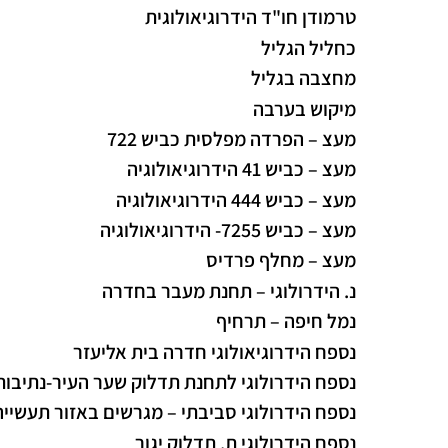
טרמודן חו"ד הידרוגיאולוגית
כחליל הגליל
מחצבה בגליל
מיקוש בערבה
מעצ – הפרדה מפלסית כביש 722
מעצ – כביש 41 הידרוגיאולוגיה
מעצ – כביש 444 הידרוגיאולוגיה
מעצ – כביש 7255- הידרוגיאולוגיה
מעצ – מחלף פרדיס
נ. הידרולוגי – תחנת מעבר בחדרה
נמל חיפה – תרחיף
נספח הידרוגיאולוגי חדרה בית אליעזר
נספח הידרולוגי לתחנת תדלוק שער העיר-נתיבות
נספח הידרולוגי סביבתי – מגרשים באזור תעשייה
נספח הידרולוגי ת. תדלוק יגור