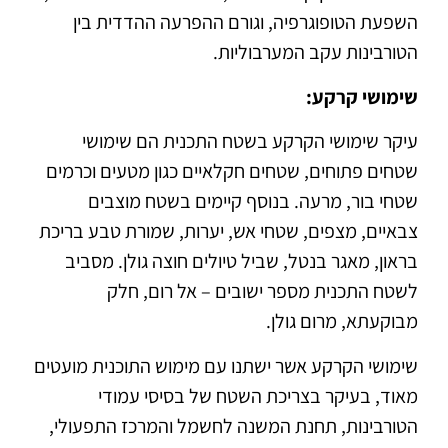
השפעת הטופוגרפיה, וגורם ההפרעה ההדדית בין
הטורבינות עקב המערבוליות.
שימושי קרקע:
עיקר שימושי הקרקע בשטח התכנית הם שימושי
שטחים פתוחים, שטחים חקלאיים כגון מטעים וכרמים
שטחי בור, מרעה. בנוסף קיימים בשטח מוצבים
צבאיים, מצפים, שטחי אש, יערות, שמורת טבע בריכת
בראון, מאגר בנטל, שביל טיולים חוצה גולן. מסביב
לשטח התכנית מספר ישובים – אל רום, חלק
מבוקעתא, מרום גולן.
שימושי הקרקע אשר ישתנו עם מימוש התוכנית מועטים
מאוד, בעיקר בצריכת השטח של בסיסי עמודי
הטורבינות, תחנת המשנה לחשמל והמרכז התפעולי,