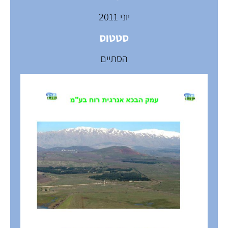
יוני 2011
סטטוס
הסתיים