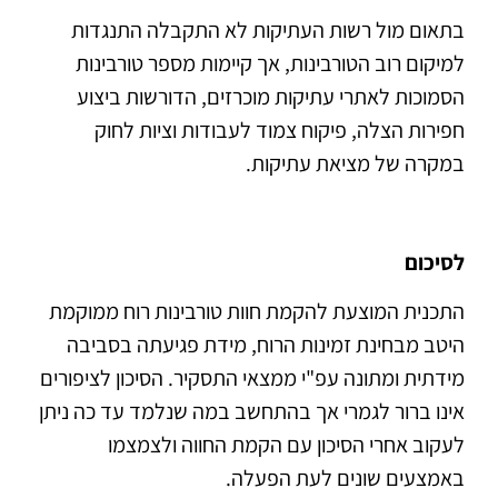
בתאום מול רשות העתיקות לא התקבלה התנגדות
למיקום רוב הטורבינות, אך קיימות מספר טורבינות
הסמוכות לאתרי עתיקות מוכרזים, הדורשות ביצוע
חפירות הצלה, פיקוח צמוד לעבודות וציות לחוק
במקרה של מציאת עתיקות.
לסיכום
התכנית המוצעת להקמת חוות טורבינות רוח ממוקמת
היטב מבחינת זמינות הרוח, מידת פגיעתה בסביבה
מידתית ומתונה עפ"י ממצאי התסקיר. הסיכון לציפורים
אינו ברור לגמרי אך בהתחשב במה שנלמד עד כה ניתן
לעקוב אחרי הסיכון עם הקמת החווה ולצמצמו
באמצעים שונים לעת הפעלה.