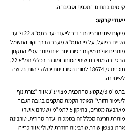
קיימים בתחום התכנית וסביבתה.
ייעודי קרקע:
מיקום שתי טורבינות חודר לייעוד יער בתמ"א 22 וליער
הקיים בפועל. על פי התמ"א מעבר הדרך וקווי החשמל
מותרים אולם מיקום הטורבינות אינו מותר עפ"י התקנון.
ההסדרה מחייבת שינוי המותר ומוגדר בכללי תמ"א 22.
תוכנית ג/ 18674 לחוות הטורבינות יכולה להוות בקשה
לשינוי זה.
בתמ"מ 2/3קטע מהתכנית מצוי ע"ג אזור "צורת נוף
לשימור חזותי" האוסר הקמת מתקנים בגובה הגבוה
מארבעה מטרים, בתיקון 5 לתמ"מ (שטרם אושר)
מותרת חריגה מכלל זה בסמכות ועדה מחוזית. טורבינה
אחת בצפון שורת טורבינות חודרת לשולי אזור כרייה