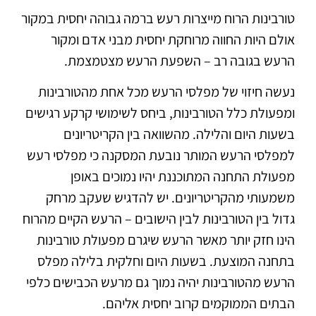
טורבינות הרוח מייצרות רעש ברמה גבוהה יחסית במקור
אולם היות החווה מרוחקת יחסית מבני אדם ומקור
הרעש בגובה רב – השפעת הרעש מצטמצמת.
נעשה חיזוי של מפלסי הרעש מכל אחת מהטורבינות
ומפעולת כלל הטורבינות, ביחס לשימושי קרקע רגישים
בשעות היום והלילה. מהשוואה בין הקריטריונים
למפלסי הרעש המותר נובעת המסקנה כי מפלסי רעש
מפעולת התחנה המתוכננת יהיו נמוכים באופן
משמעותי מהקריטריונים. יש להדגיש שעקב מרחק
גדול בין הטורבינות לבין הישובים – הרעש הקיים מהרוח
הינו חזק יותר מאשר הרעש שיגרם מפעולת טורבינות
בתחנה המוצעת. בשעות היום וחלקית בלילה מפלס
הרעש מהטורבינות יהיה נמוך גם מרעש הכבישים כלפי
הבתים הממוקמים קרוב יחסית אליהם.