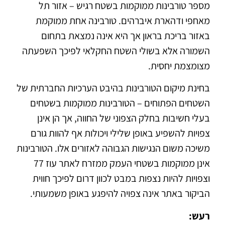
מספר טורבינות ממוקמות בשטח רגיש – אזור תל
מאחפי ודהארת איברהים. טורבינה אחת ממוקמת
באזור בריכת בראון אך היא אינה נמצאת בתחום
השמורה אלא בשולי השטח החקלאי לפיכך השפעתה
מצומצמת יחסית.
בחינת מיקום הטורבינות בהיבט הערכיות החברתית של
השטחים הפתוחים – הטורבינות ממוקמות בשטחים
בעלי חשיבות בחלק הצפוני של החווה, אך הן אינן
צפויות להשפיע באופן שלילי ויכולות אף להוות גורם
משיכה משום הנגישות הגבוהה לאזורים אלו. הטורבינות
אינן ממוקמות בשטחי העמק ממזרח לאתר עוז 77
וצפויות להיות נצפות במבט לכוון דרום לפיכך חווית
הביקור באתר אינה צפויה להיפגע באופן משמעותי.
רעש: