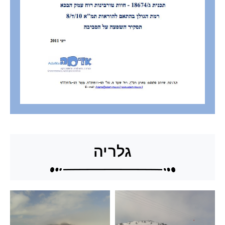
גלריה