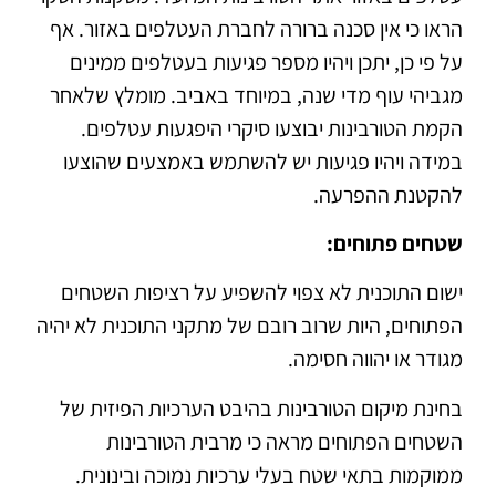
הראו כי אין סכנה ברורה לחברת העטלפים באזור. אף
על פי כן, יתכן ויהיו מספר פגיעות בעטלפים ממינים
מגביהי עוף מדי שנה, במיוחד באביב. מומלץ שלאחר
הקמת הטורבינות יבוצעו סיקרי היפגעות עטלפים.
במידה ויהיו פגיעות יש להשתמש באמצעים שהוצעו
להקטנת ההפרעה.
שטחים פתוחים:
ישום התוכנית לא צפוי להשפיע על רציפות השטחים
הפתוחים, היות שרוב רובם של מתקני התוכנית לא יהיה
מגודר או יהווה חסימה.
בחינת מיקום הטורבינות בהיבט הערכיות הפיזית של
השטחים הפתוחים מראה כי מרבית הטורבינות
ממוקמות בתאי שטח בעלי ערכיות נמוכה ובינונית.