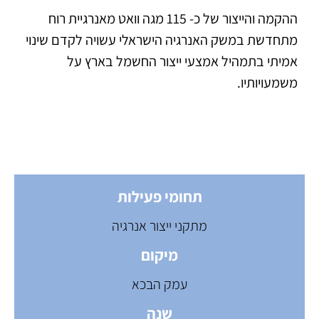
ההקמה והייצור של כ- 115 מגה וואט מאנרגיית רוח
מתחדשת במשק האנרגיה הישראלי עשויה לקדם שינוי
אמיתי בתמהיל אמצעי ייצור החשמל בארץ על
משמעויותיו.
תחומי פעילות
מתקני ייצור אנרגיה
מיקום
עמק הבכא
שנה