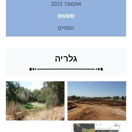
אוקטובר 2015
סטטוס
הסתיים
גלריה