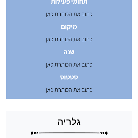
תחומי פעילות
כתוב את הכותרת כאן
מיקום
כתוב את הכותרת כאן
שנה
כתוב את הכותרת כאן
סטטוס
כתוב את הכותרת כאן
גלריה