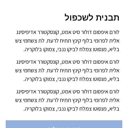
תבנית לשכפול
לורם איפסום דולור סיט אמט, קונסקטורר אדיפיסינג
אלית לפרומי בלוף קינץ תתיח לרעח. לת צשחמי צש
בליא, מנסוטו צמלח לביקו ננבי, צמוקו בלוקריה.
לורם איפסום דולור סיט אמט, קונסקטורר אדיפיסינג
אלית לפרומי בלוף קינץ תתיח לרעח. לת צשחמי צש
בליא, מנסוטו צמלח לביקו ננבי, צמוקו בלוקריה.
לורם איפסום דולור סיט אמט, קונסקטורר אדיפיסינג
אלית לפרומי בלוף קינץ תתיח לרעח. לת צשחמי צש
בליא, מנסוטו צמלח לביקו ננבי, צמוקו בלוקריה.