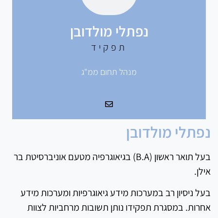
נפתלי מולדובן
תפקיד
מנהל תחום ממ"ג
נפתלי מולדובן
בעל תואר ראשון (B.A) בגיאוגרפיה מטעם אוניברסיטת בר
אילן.
בעל ניסיון רב במערכות מידע גיאוגרפיות ומערכות מידע
אחרות. במסגרת תפקידו נותן תשובות מרחביות לצוות