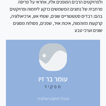
ולפרויקטים הרבים המופנים אליו, אחראי על פריסה
מרחבית של נתונים המשמשים כרקע ליוזמות ופרויקטים
בהם: רבדים סטטוטוריים שונים, שטחי אש, ארכיאולוגיה,
קרקעות מזוהמות, איכות אויר, שפכים, פסולות מסוגים
שונים וערכי טבע
עומר בר זיו
תפקיד
מנהל תחום גיאולוגיה