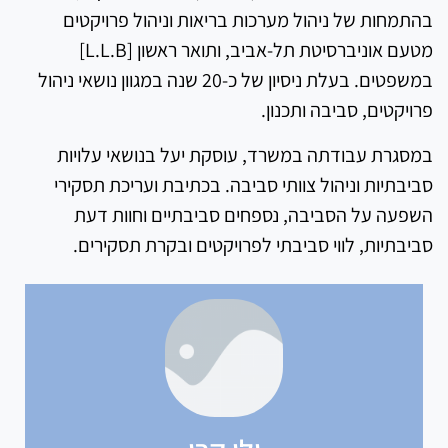
בהתמחות של ניהול מערכות בריאות וניהול פרויקטים
מטעם אוניברסיטת תל-אביב, ותואר ראשון [L.L.B]
במשפטים. בעלת ניסיון של כ-20 שנה במגוון נושאי ניהול
פרויקטים, סביבה ותכנון.
במסגרת עבודתה במשרד, עוסקת יעל בנושאי עלויות
סביבתיות וניהול צוותי סביבה. בכתיבת ועריכת תסקירי
השפעה על הסביבה, נספחים סביבתיים וחוות דעת
סביבתיות, לווי סביבתי לפרויקטים ובקרת תסקירים.