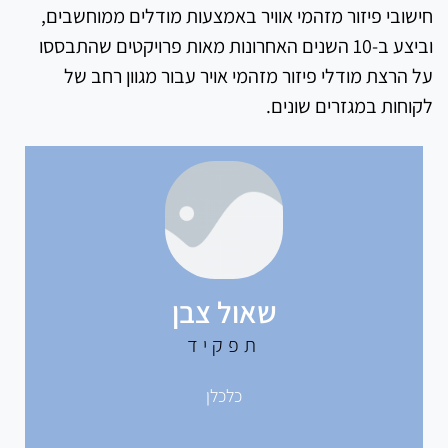
חישובי פיזור מזהמי אוויר באמצעות מודלים ממוחשבים,
וביצע ב-10 השנים האחרונות מאות פרויקטים שהתבססו
על הרצת מודלי פיזור מזהמי אויר עבור מגוון רחב של
לקוחות במגזרים שונים.
שאול צבן
תפקיד
כלכלן