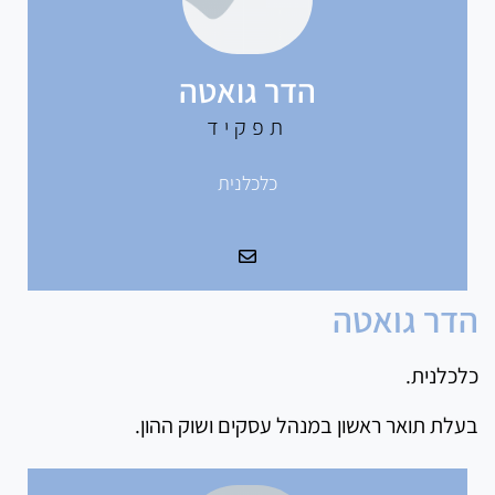
הדר גואטה
תפקיד
כלכלנית
הדר גואטה
כלכלנית.
בעלת תואר ראשון במנהל עסקים ושוק ההון.