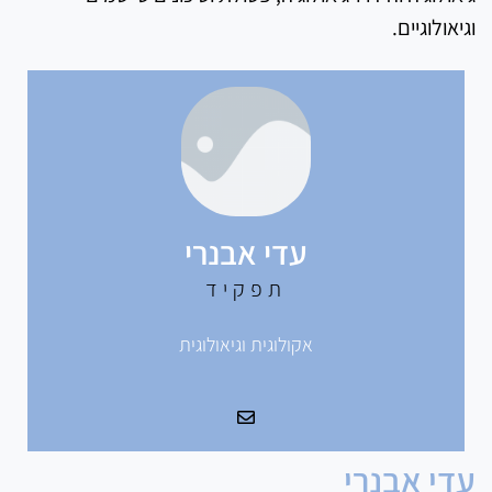
וגיאולוגיים.
עדי אבנרי
תפקיד
אקולוגית וגיאולוגית
עדי אבנרי