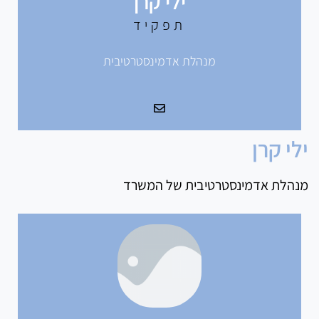
ילי קרן
תפקיד
מנהלת אדמינסטרטיבית
ילי קרן
מנהלת אדמינסטרטיבית של המשרד