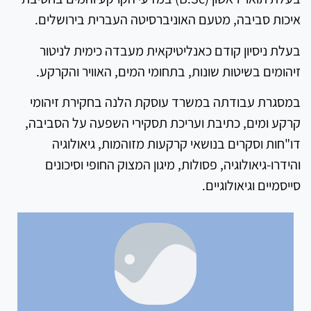
איכות סביבה, מטעם האוניברסיטה העברית בירושלים
.
בעלת ניסיון קודם כאנליטיקאית מעבדה כימית לניטור
זיהומים בשיטות שונות, בתחומי המים, האוויר והקרקע.
במסגרת עבודתה במשרד עוסקת הלנה בחקירת זיהומי
קרקע ומים, כתיבת ועריכת תסקירי השפעה על הסביבה,
דו"חות וסקרים בנושאי קרקעות מזוהמות, גיאולוגיה
והידרו-גיאולוגיה, פסולות, מיגון המצוק החופי וסיכונים
סייסמיים וגיאולוגיים.