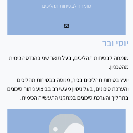
מומחה לבטיחות תהליכים
יוסי ובר
מומחה לבטיחות תהליכים, בעל תואר שני בהנדסה כימית
מהטכניון.
יועץ בטיחות תהליכים בכיר, מנוסה בבטיחות תהליכים
והערכת סיכונים, בעל ניסיון מעשי רב בביצוע ניתוח סיכונים
בתהליך והערכת סיכונים במתקני התעשייה הכימית.