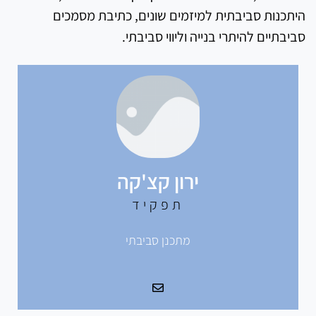
היתכנות סביבתית למיזמים שונים, כתיבת מסמכים
סביבתיים להיתרי בנייה וליווי סביבתי.
ירון קצ'קה
תפקיד
מתכנן סביבתי