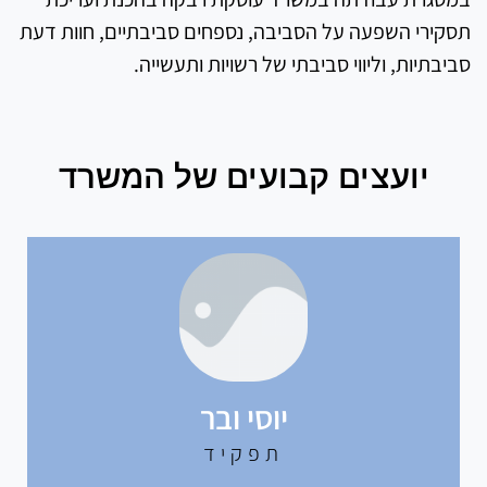
תסקירי השפעה על הסביבה, נספחים סביבתיים, חוות דעת
סביבתיות, וליווי סביבתי של רשויות ותעשייה.
יועצים קבועים של המשרד
יוסי ובר
תפקיד