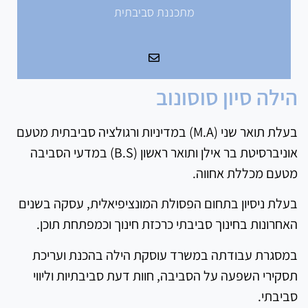
מתכננת סביבתית
הילה סיון סוסונוב
בעלת תואר שני (
M.A
) במדיניות ורגולציה סביבתית מטעם
אוניברסיטת בר אילן ותואר ראשון (
B.S
) במדעי הסביבה
מטעם מכללת אחווה.
בעלת ניסיון בתחום הפסולת המונציפיאלית, עסקה בשנים
האחרונות בחינוך סביבתי כרכזת חינוך וכמפתחת תוכן.
במסגרת עבודתה במשרד עוסקת הילה בהכנת ועריכת
תסקירי השפעה על הסביבה, חוות דעת סביבתיות וליווי
סביבתי.