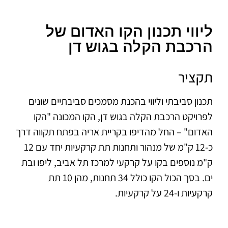
ליווי תכנון הקו האדום של
הרכבת הקלה בגוש דן
תקציר
תכנון סביבתי וליווי בהכנת מסמכים סביבתיים שונים
לפרויקט הרכבת הקלה בגוש דן, הקו המכונה "הקו
האדום" – החל מהדיפו בקריית אריה בפתח תקווה דרך
כ-12 ק"מ של מנהור ותחנות תת קרקעיות יחד עם 12
ק"מ נוספים בקו על קרקעי למרכז תל אביב, ליפו ובת
ים. בסך הכול הקו כולל 34 תחנות, מהן 10 תת
קרקעיות ו-24 על קרקעיות.